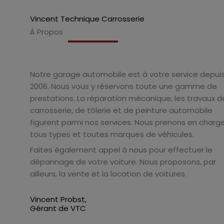
Vincent Technique Carrosserie
À Propos
Notre garage automobile est à votre service depui
2006. Nous vous y réservons toute une gamme de
prestations. La réparation mécanique, les travaux d
carrosserie, de tôlerie et de peinture automobile
figurent parmi nos services. Nous prenons en charg
tous types et toutes marques de véhicules.
Faites également appel à nous pour effectuer le
dépannage de votre voiture. Nous proposons, par
ailleurs, la vente et la location de voitures.
Vincent Probst,
Gérant de VTC